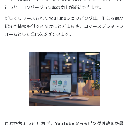
行うと、コンバージョン率の向上が期待できます。
新しくリリースされたYouTubeショッピングは、単なる商品
紹介や情報提供するだけにとどまらず、コマースプラットフ
ォームとして進化を遂げています。
ここでちょっと！ なぜ、YouTubeショッピングは韓国で最