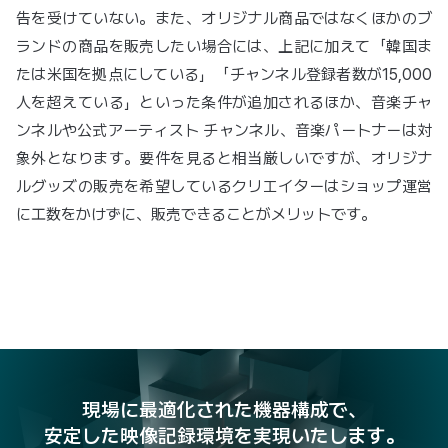
告を受けていない。また、オリジナル商品ではなくほかのブ
ランドの商品を販売したい場合には、上記に加えて「韓国ま
たは米国を拠点にしている」「チャンネル登録者数が15,000
人を超えている」といった条件が追加されるほか、音楽チャ
ンネルや公式アーティスト チャンネル、音楽パートナーは対
象外となります。要件を見ると相当厳しいですが、オリジナ
ルグッズの販売を希望しているクリエイターはショップ運営
に工数をかけずに、販売できることがメリットです。
現場に最適化された機器構成で、
安定した映像記録環境を実現いたします。