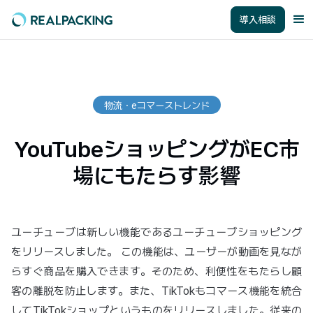
導入相談
物流・eコマーストレンド
YouTubeショッピングがEC市
場にもたらす影響
ユーチューブは新しい機能であるユーチューブショッピング
をリリースしました。 この機能は、ユーザーが動画を見なが
らすぐ商品を購入できます。そのため、利便性をもたらし顧
客の離脱を防止します。また、TikTokもコマース機能を統合
してTikTokショップというものをリリースしました。従来の