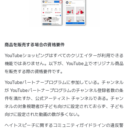
商品を販売する場合の資格要件
YouTubeショッピングはすべてのクリエイターが利用できる
機能ではありません。以下が、YouTube上でオリジナル商品
を販売する際の資格要件です。
YouTubeパートナープログラムに参加している。チャンネル
が YouTubeパートナープログラムのチャンネル登録者数の条
件を満たすか、公式アーティスト チャンネルである。チャン
ネルの対象視聴者が子ども向けに設定されておらず、子ども
向けに設定された動画の数が多くない。
ヘイトスピーチに関するコミュニティガイドラインの違反警