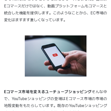
Eコマースだけではなく、動画プラットフォームもコマースと
統合した機能を提供します。このようなことから、EC市場の
変化はますます激しくなっています。
Eコマース市場を変えるユーチューブショッピング
そんな中
で、YouTubeショッピングの登場はEコマース市場の市場の
地殻変動をもたらしています。既存のYouTubeショッピング