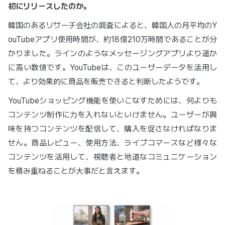
初にリリースしたのか。
韓国のあるリサーチ会社の調査によると、韓国人の月平均のY
ouTubeアプリ使用時間が、約18億210万時間であることが分
かりました。ラインのようなメッセージングアプリより遥か
に高い数値です。YouTubeは、このユーザーデータを活用し
て、より効果的に商品を販売できると判断したようです。
YouTubeショッピング機能を使いこなすためには、何よりも
コンテンツ制作に力を入れないといけません。ユーザーが興
味を持つコンテンツを配信して、購入を促さなければなりま
せん。商品レビュー、使用方法、ライブコマースなど様々な
コンテンツを活用して、視聴者と地道なコミュニケーション
を積み重ねることが大事だと言えます。