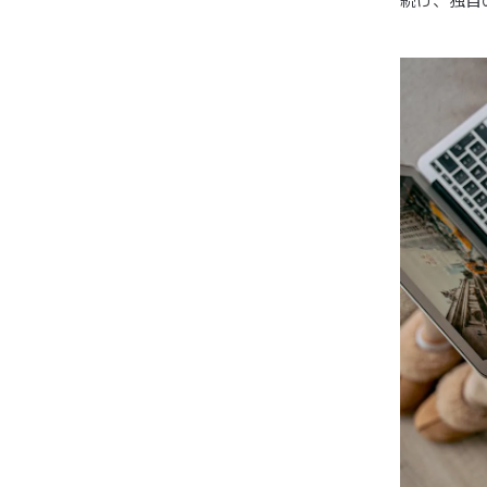
続け、独自