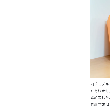
同じモデル
くありませ
始めました
考慮する消