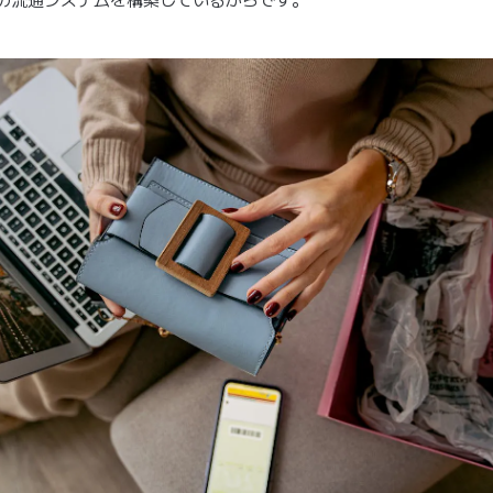
の流通システムを構築しているからです。