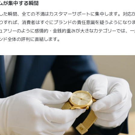
ームが集中する瞬間
した瞬間、全ての不満はカスタマーサポートに集中します。対応
りすれば、消費者はすぐにブランドの責任意識を疑うようになり
ュアリーのように感情的・金銭的重みが大きなカテゴリーでは、一
ンド全体の評判に直結します。